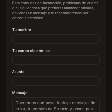
Para consultas de facturación, problemas de cuenta,
o cualquier cosa que prefieras mantener privada,
envíanos un mensaje y te responderemos por
correo electrónico.
Tu nombre
Tu correo electrónico
Asunto
Mensaje