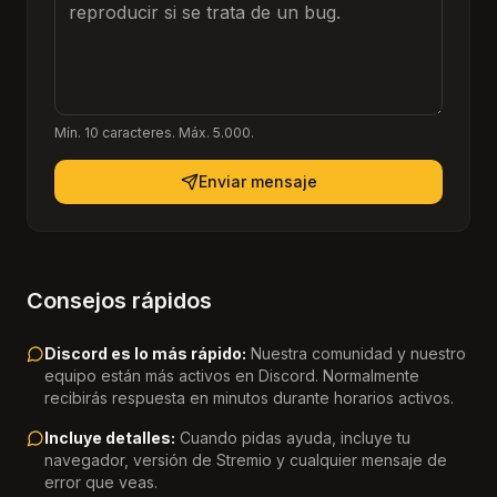
Mín. 10 caracteres. Máx. 5.000.
Enviar mensaje
Consejos rápidos
Discord es lo más rápido:
Nuestra comunidad y nuestro
equipo están más activos en Discord. Normalmente
recibirás respuesta en minutos durante horarios activos.
Incluye detalles:
Cuando pidas ayuda, incluye tu
navegador, versión de Stremio y cualquier mensaje de
error que veas.