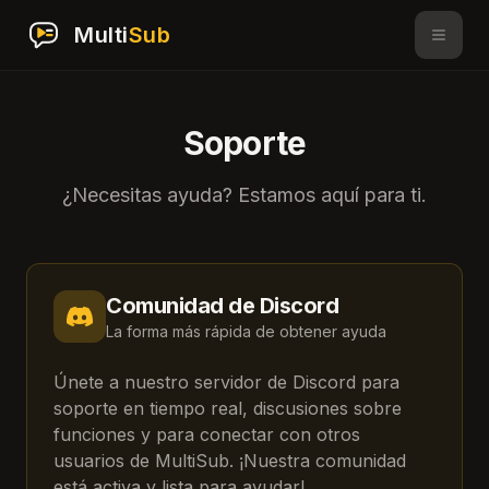
Multi
Sub
Soporte
¿Necesitas ayuda? Estamos aquí para ti.
Comunidad de Discord
La forma más rápida de obtener ayuda
Únete a nuestro servidor de Discord para
soporte en tiempo real, discusiones sobre
funciones y para conectar con otros
usuarios de MultiSub. ¡Nuestra comunidad
está activa y lista para ayudar!