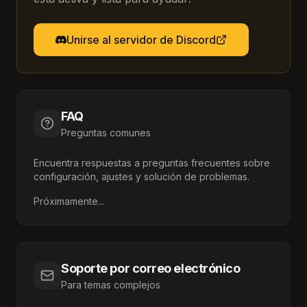
Unirse al servidor de Discord
FAQ
Preguntas comunes
Encuentra respuestas a preguntas frecuentes sobre
configuración, ajustes y solución de problemas.
Próximamente...
Soporte por correo electrónico
Para temas complejos