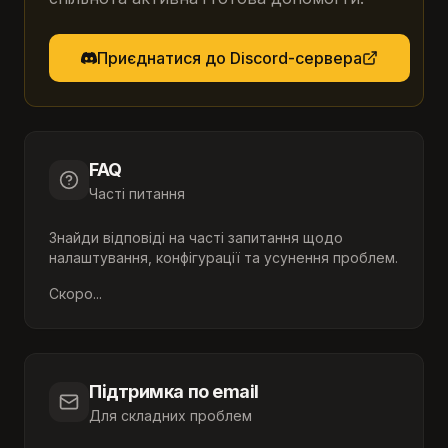
Приєднатися до Discord-сервера
FAQ
Часті питання
Знайди відповіді на часті запитання щодо
налаштування, конфігурації та усунення проблем.
Скоро...
Підтримка по email
Для складних проблем