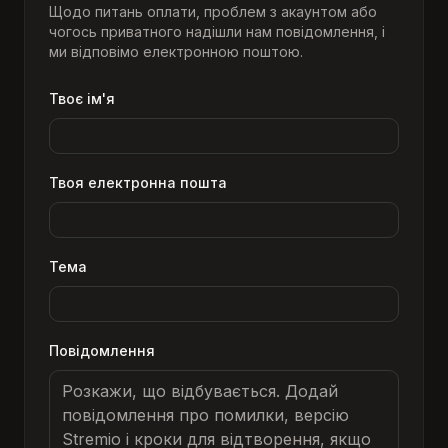
Щодо питань оплати, проблем з акаунтом або
чогось приватного надішли нам повідомлення, і
ми відповімо електронною поштою.
Твоє ім'я
Твоя електронна пошта
Тема
Повідомлення