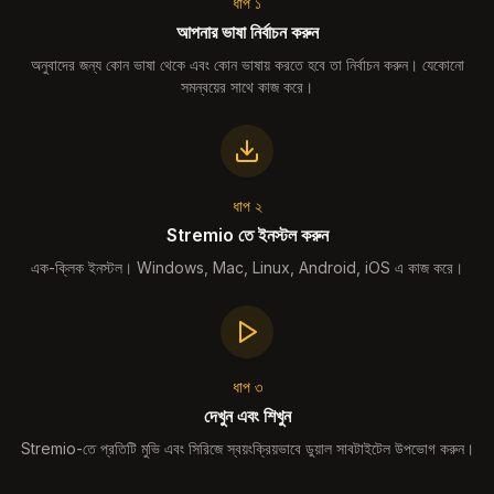
ধাপ ১
আপনার ভাষা নির্বাচন করুন
অনুবাদের জন্য কোন ভাষা থেকে এবং কোন ভাষায় করতে হবে তা নির্বাচন করুন। যেকোনো
সমন্বয়ের সাথে কাজ করে।
ধাপ ২
Stremio তে ইনস্টল করুন
এক-ক্লিক ইনস্টল। Windows, Mac, Linux, Android, iOS এ কাজ করে।
ধাপ ৩
দেখুন এবং শিখুন
Stremio-তে প্রতিটি মুভি এবং সিরিজে স্বয়ংক্রিয়ভাবে ডুয়াল সাবটাইটেল উপভোগ করুন।