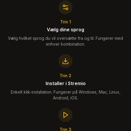
Trin 1
Vælg dine sprog
Vælg hvilket sprog du vil oversætte fra og til. Fungerer med
enhver kombination.
Trin 2
Installer i Stremio
Enkelt klik-installation. Fungerer på Windows, Mac, Linux,
Android, iOS.
Trin 3