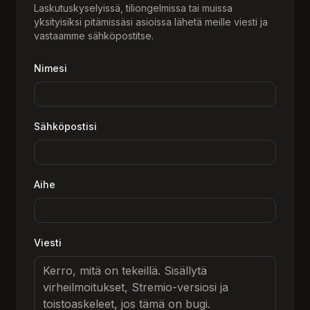
Laskutuskyselyissä, tiliongelmissa tai muissa
yksityisiksi pitämissäsi asioissa lähetä meille viesti ja
vastaamme sähköpostitse.
Nimesi
Sähköpostisi
Aihe
Viesti