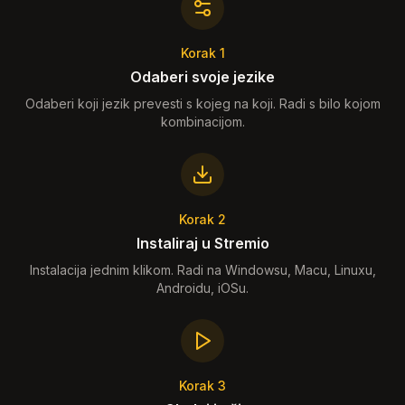
Korak 1
Odaberi svoje jezike
Odaberi koji jezik prevesti s kojeg na koji. Radi s bilo kojom
kombinacijom.
Korak 2
Instaliraj u Stremio
Instalacija jednim klikom. Radi na Windowsu, Macu, Linuxu,
Androidu, iOSu.
Korak 3