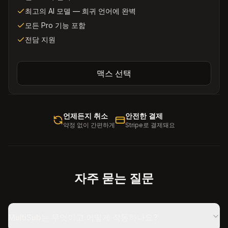
최고의 AI 모델 — 희귀 언어에 완벽
모든 Pro 기능 포함
전담 지원
맥스 선택
언제든지 취소
안전한 결제
약정 없이 간편하게
Stripe로 결제돼요
자주 묻는 질문
MultiSub는 무엇이고 어떻게 작동하나요?