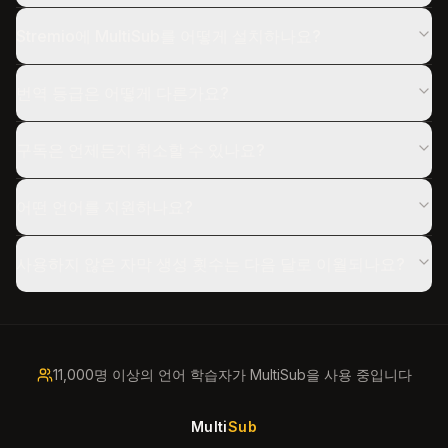
Stremio에 MultiSub를 어떻게 설치하나요?
번역 등급은 어떻게 다른가요?
구독은 언제든지 취소할 수 있나요?
어떤 언어를 지원하나요?
사용하지 않은 자막 생성 횟수는 다음 달로 이월되나요?
11,000명 이상의 언어 학습자가 MultiSub을 사용 중입니다
Multi
Sub