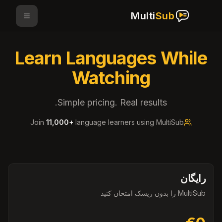
Multi
Sub
Learn Languages While
Watching
Simple pricing. Real results.
Join
11,000+
language learners using MultiSub
رایگان
MultiSub را بدون ریسک امتحان کنید