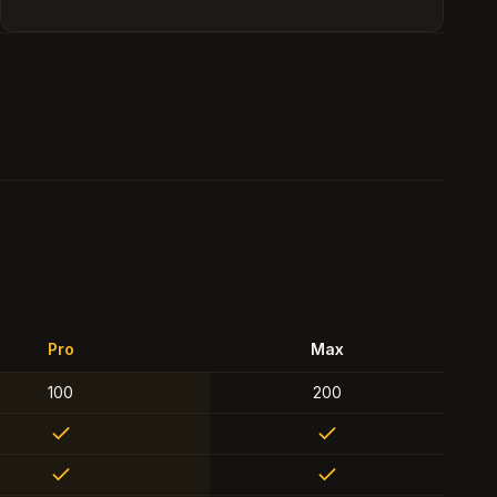
Pro
Max
100
200