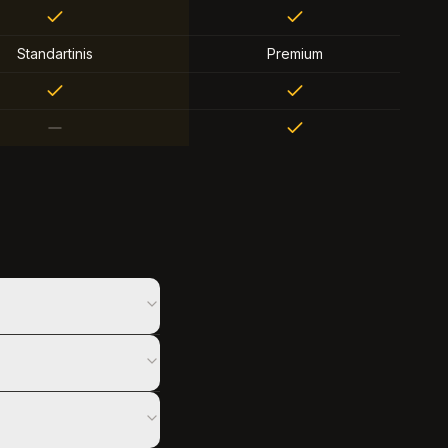
Standartinis
Premium