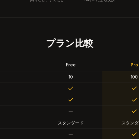
プラン比較
Free
Pro
10
100
スタンダード
スタンダ