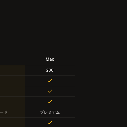
Max
200
ード
プレミアム