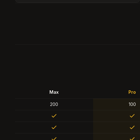
Max
Pro
200
100